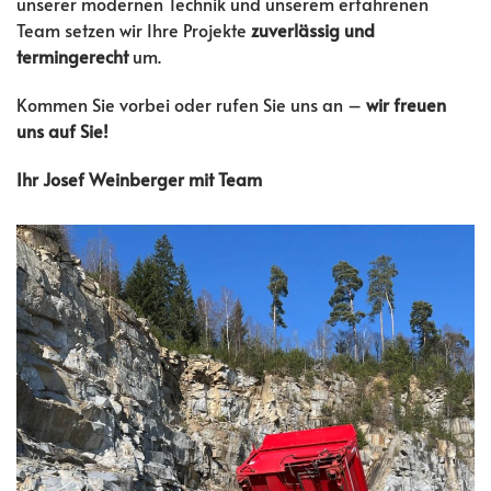
unserer modernen Technik und unserem erfahrenen
Team setzen wir Ihre Projekte
zuverlässig und
termingerecht
um.
Kommen Sie vorbei oder rufen Sie uns an –
wir freuen
uns auf Sie!
Ihr Josef Weinberger mit Team