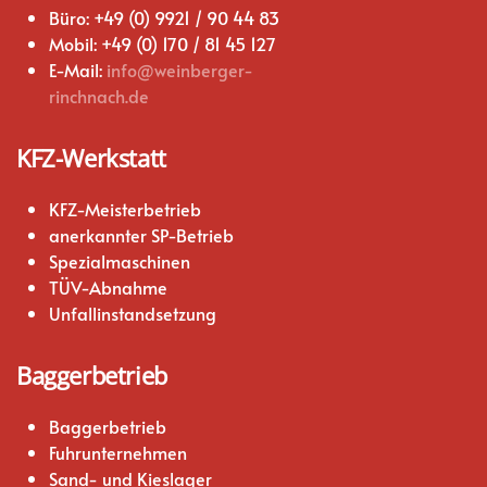
Büro: +49 (0) 9921 / 90 44 83
Mobil: +49 (0) 170 / 81 45 127
E-Mail:
info@weinberger-
rinchnach.de
KFZ-Werkstatt
KFZ-Meisterbetrieb
anerkannter SP-Betrieb
Spezialmaschinen
TÜV-Abnahme
Unfallinstandsetzung
Baggerbetrieb
Baggerbetrieb
Fuhrunternehmen
Sand- und Kieslager