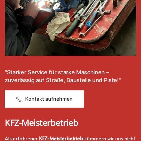
"Starker Service für starke Maschinen –
zuverlässig auf Straße, Baustelle und Piste!"
Kontakt aufnehmen
KFZ-Meisterbetrieb
Als erfahrener
KFZ-Meisterbetrieb
kümmern wir uns nicht