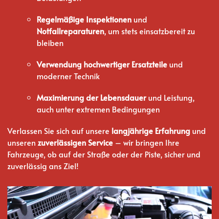
Regelmäßige Inspektionen
und
Notfallreparaturen
, um stets einsatzbereit zu
bleiben
Verwendung hochwertiger Ersatzteile
und
moderner Technik
Maximierung der Lebensdauer
und Leistung,
auch unter extremen Bedingungen
Verlassen Sie sich auf unsere
langjährige Erfahrung
und
unseren
zuverlässigen Service
– wir bringen Ihre
Fahrzeuge, ob auf der Straße oder der Piste, sicher und
zuverlässig ans Ziel!