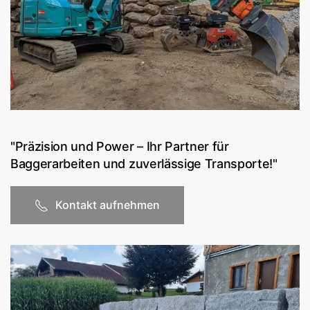
"Präzision und Power – Ihr Partner für
Baggerarbeiten und zuverlässige Transporte!"
Kontakt aufnehmen