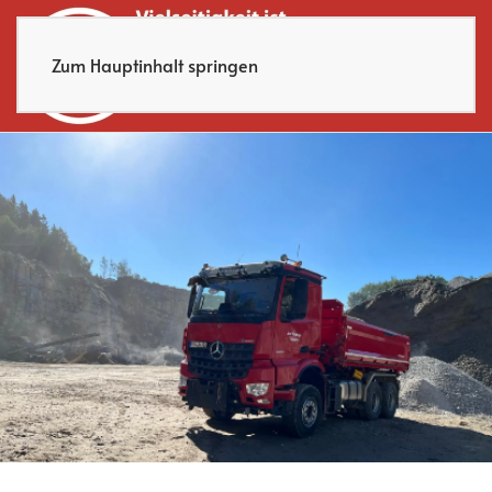
Zum Hauptinhalt springen