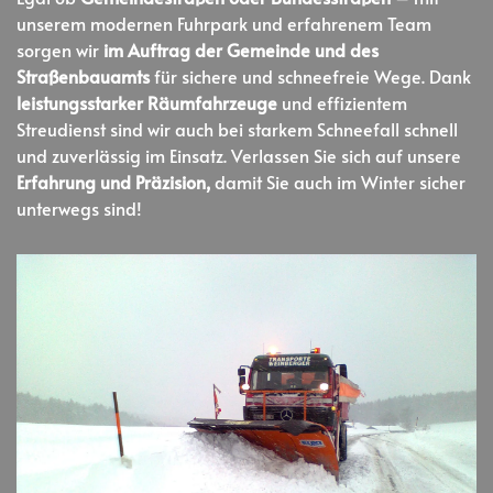
unserem modernen Fuhrpark und erfahrenem Team
sorgen wir
im Auftrag der Gemeinde und des
Straßenbauamts
für sichere und schneefreie Wege. Dank
leistungsstarker Räumfahrzeuge
und effizientem
Streudienst sind wir auch bei starkem Schneefall schnell
und zuverlässig im Einsatz. Verlassen Sie sich auf unsere
Erfahrung und Präzision,
damit Sie auch im Winter sicher
unterwegs sind!