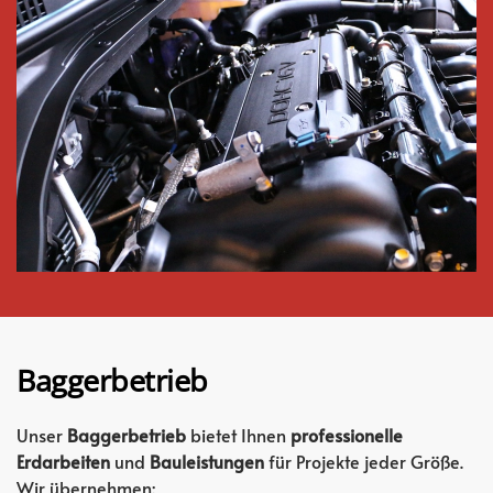
Baggerbetrieb
Unser
Baggerbetrieb
bietet Ihnen
professionelle
Erdarbeiten
und
Bauleistungen
für Projekte jeder Größe.
Wir übernehmen: