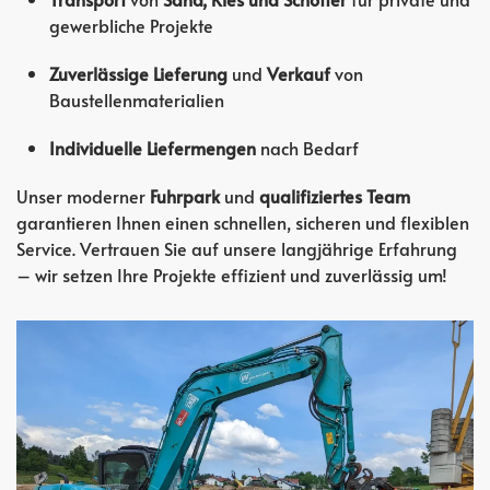
gewerbliche Projekte
Zuverlässige Lieferung
und
Verkauf
von
Baustellenmaterialien
Individuelle Liefermengen
nach Bedarf
Unser moderner
Fuhrpark
und
qualifiziertes Team
garantieren Ihnen einen schnellen, sicheren und flexiblen
Service. Vertrauen Sie auf unsere langjährige Erfahrung
– wir setzen Ihre Projekte effizient und zuverlässig um!