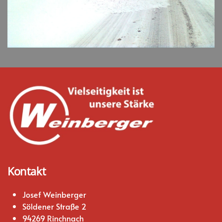
Kontakt
Josef Weinberger
Söldener Straße 2
94269 Rinchnach